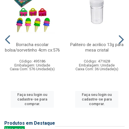
Borracha escolar
Paliteiro de acrilico 13g para
bolsa/sorvetinho 4cm cx:576
mesa cristal
Código: 495186
Código: 471628
Embalagem: Unidade
Embalagem: Unidade
Caixa Com: 576 Unidade(s)
Caixa Com: 36 Unidade(s)
Faça seu login ou
Faça seu login ou
cadastre-se para
cadastre-se para
comprar.
comprar.
Produtos em Destaque