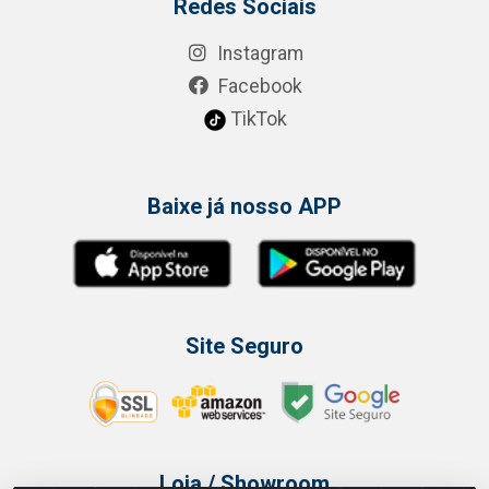
Redes Sociais
Instagram
Facebook
TikTok
Baixe já nosso APP
Site Seguro
Loja / Showroom