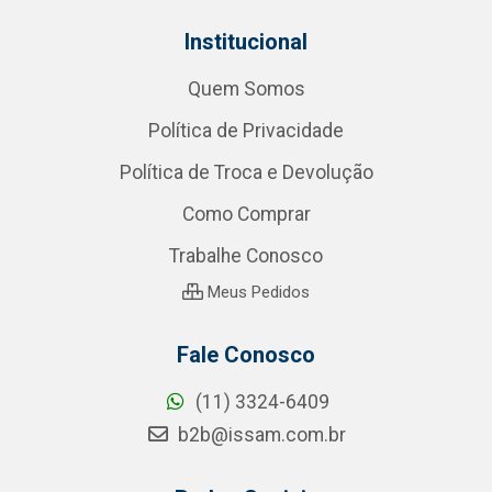
Institucional
Quem Somos
Política de Privacidade
Política de Troca e Devolução
Como Comprar
Trabalhe Conosco
Meus Pedidos
Fale Conosco
(11) 3324-6409
b2b@issam.com.br