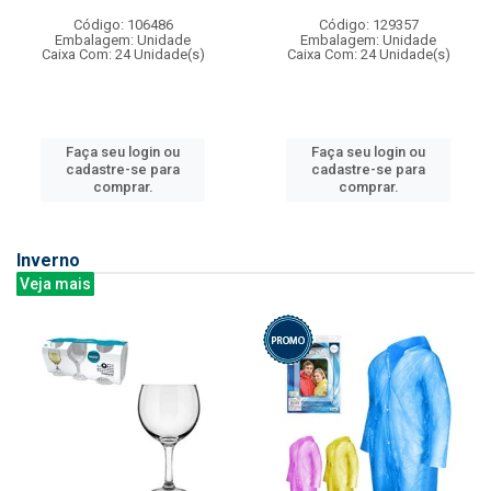
Código: 106486
Código: 129357
Embalagem: Unidade
Embalagem: Unidade
Caixa Com: 24 Unidade(s)
Caixa Com: 24 Unidade(s)
Faça seu login ou
Faça seu login ou
cadastre-se para
cadastre-se para
comprar.
comprar.
Inverno
Veja mais