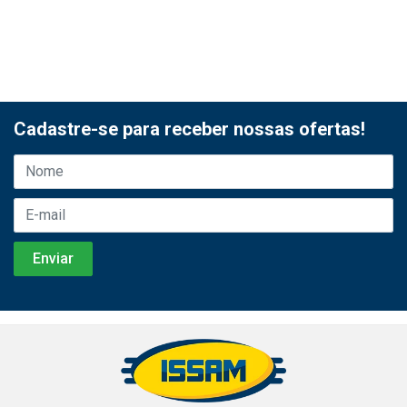
Cadastre-se para receber nossas ofertas!