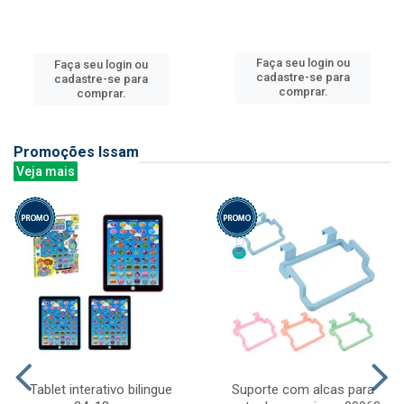
Faça seu login ou
Faça seu login ou
cadastre-se para
cadastre-se para
comprar.
comprar.
Promoções Issam
Veja mais
Tablet interativo bilingue
Suporte com alcas para