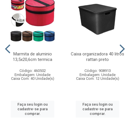
Marmita de aluminio
Caixa organizadora 40 litros
13,5x20,6cm termica
rattan preto
Código: 460502
Código: 908913
Embalagem: Unidade
Embalagem: Unidade
Caixa Com: 40 Unidade(s)
Caixa Com: 12 Unidade(s)
Faça seu login ou
Faça seu login ou
cadastre-se para
cadastre-se para
comprar.
comprar.