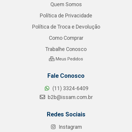
Quem Somos
Política de Privacidade
Política de Troca e Devolução
Como Comprar
Trabalhe Conosco
Meus Pedidos
Fale Conosco
(11) 3324-6409
b2b@issam.com.br
Redes Sociais
Instagram