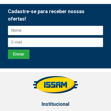
Cadastre-se para receber nossas
ofertas!
Institucional