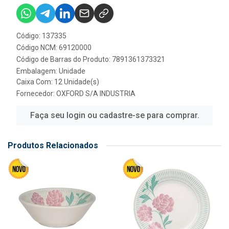
Código: 137335
Código NCM: 69120000
Código de Barras do Produto: 7891361373321
Embalagem: Unidade
Caixa Com: 12 Unidade(s)
Fornecedor:
OXFORD S/A INDUSTRIA
Faça seu login ou cadastre-se para comprar.
Produtos Relacionados