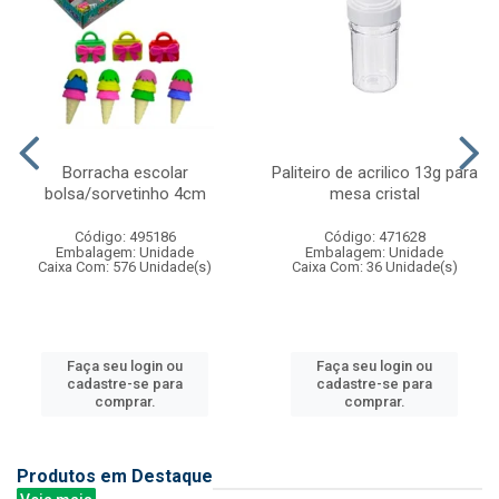
Borracha escolar
Paliteiro de acrilico 13g para
bolsa/sorvetinho 4cm
mesa cristal
Código: 495186
Código: 471628
Embalagem: Unidade
Embalagem: Unidade
Caixa Com: 576 Unidade(s)
Caixa Com: 36 Unidade(s)
Faça seu login ou
Faça seu login ou
cadastre-se para
cadastre-se para
comprar.
comprar.
Produtos em Destaque