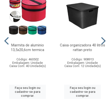
Marmita de aluminio
Caixa organizadora 40 litros
13,5x20,6cm termica
rattan preto
Código: 460502
Código: 908913
Embalagem: Unidade
Embalagem: Unidade
Caixa Com: 40 Unidade(s)
Caixa Com: 12 Unidade(s)
Faça seu login ou
Faça seu login ou
cadastre-se para
cadastre-se para
comprar.
comprar.