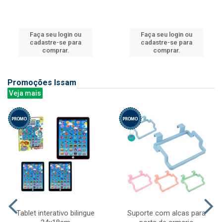
Faça seu login ou
Faça seu login ou
cadastre-se para
cadastre-se para
comprar.
comprar.
Promoções Issam
Veja mais
Tablet interativo bilingue
Suporte com alcas para