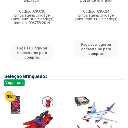
24x18cm
porta de armario
Código: 830030
Código: 830624
Embalagem: Unidade
Embalagem: Unidade
Caixa Com: 36 Unidade(s)
Caixa Com: 60 Unidade(s)
Inmetro: 006758/2019
Faça seu login ou
Faça seu login ou
cadastre-se para
cadastre-se para
comprar.
comprar.
Seleção Brinquedos
Veja mais