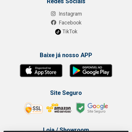
Redes Sociais
Instagram
Facebook
TikTok
Baixe já nosso APP
Site Seguro
Loja / Showroom