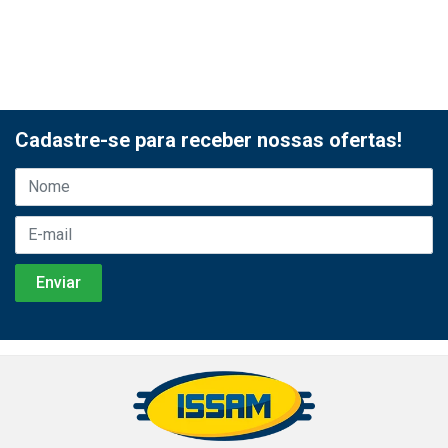
Cadastre-se para receber nossas ofertas!