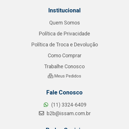
Institucional
Quem Somos
Política de Privacidade
Política de Troca e Devolução
Como Comprar
Trabalhe Conosco
Meus Pedidos
Fale Conosco
(11) 3324-6409
b2b@issam.com.br