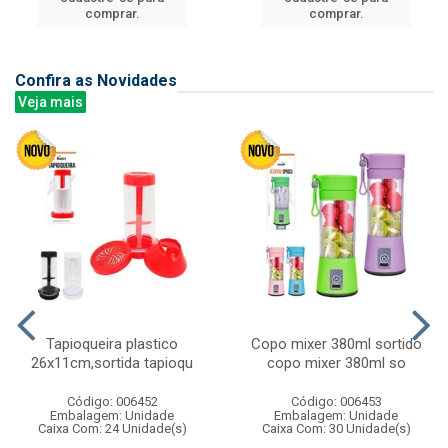
comprar.
comprar.
Confira as Novidades
Veja mais
Tapioqueira plastico
Copo mixer 380ml sortido
26x11cm,sortida tapioqu
copo mixer 380ml so
Código: 006452
Código: 006453
Embalagem: Unidade
Embalagem: Unidade
Caixa Com: 24 Unidade(s)
Caixa Com: 30 Unidade(s)