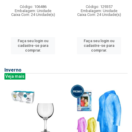
Código: 106486
Código: 129357
Embalagem: Unidade
Embalagem: Unidade
Caixa Com: 24 Unidade(s)
Caixa Com: 24 Unidade(s)
Faça seu login ou
Faça seu login ou
cadastre-se para
cadastre-se para
comprar.
comprar.
Inverno
Veja mais