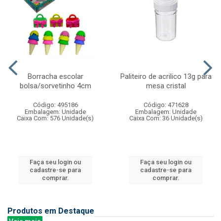
Borracha escolar
Paliteiro de acrilico 13g para
bolsa/sorvetinho 4cm
mesa cristal
Código: 495186
Código: 471628
Embalagem: Unidade
Embalagem: Unidade
Caixa Com: 576 Unidade(s)
Caixa Com: 36 Unidade(s)
Faça seu login ou
Faça seu login ou
cadastre-se para
cadastre-se para
comprar.
comprar.
Produtos em Destaque