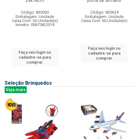
24x18cm
porta de armario
Código: 830030
Código: 830624
Embalagem: Unidade
Embalagem: Unidade
Caixa Com: 36 Unidade(s)
Caixa Com: 60 Unidade(s)
Inmetro: 006758/2019
Faça seu login ou
Faça seu login ou
cadastre-se para
cadastre-se para
comprar.
comprar.
Seleção Brinquedos
Veja mais