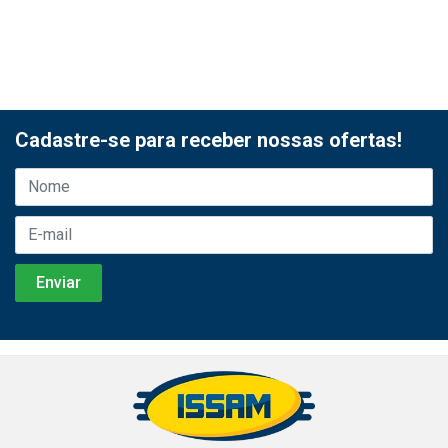
Cadastre-se para receber nossas ofertas!