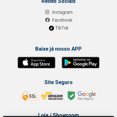
Redes Sociais
Instagram
Facebook
TikTok
Baixe já nosso APP
Site Seguro
Loja / Showroom