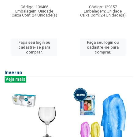
Código: 106486
Código: 129357
Embalagem: Unidade
Embalagem: Unidade
Caixa Com: 24 Unidade(s)
Caixa Com: 24 Unidade(s)
Faça seu login ou
Faça seu login ou
cadastre-se para
cadastre-se para
comprar.
comprar.
Inverno
Veja mais