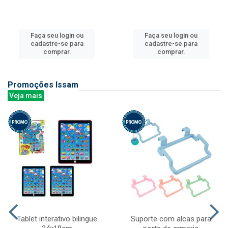
Faça seu login ou
Faça seu login ou
cadastre-se para
cadastre-se para
comprar.
comprar.
Promoções Issam
Veja mais
Tablet interativo bilingue
Suporte com alcas para