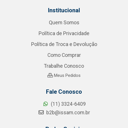
Institucional
Quem Somos
Política de Privacidade
Política de Troca e Devolução
Como Comprar
Trabalhe Conosco
Meus Pedidos
Fale Conosco
(11) 3324-6409
b2b@issam.com.br