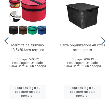
Marmita de aluminio
Caixa organizadora 40 litros
13,5x20,6cm termica
rattan preto
Código: 460502
Código: 908913
Embalagem: Unidade
Embalagem: Unidade
Caixa Com: 40 Unidade(s)
Caixa Com: 12 Unidade(s)
Faça seu login ou
Faça seu login ou
cadastre-se para
cadastre-se para
comprar.
comprar.