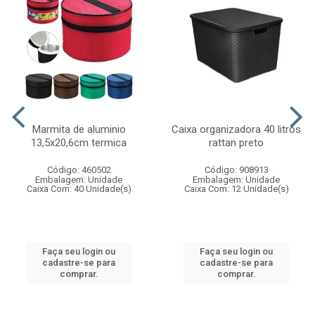
Marmita de aluminio
Caixa organizadora 40 litros
13,5x20,6cm termica
rattan preto
Código: 460502
Código: 908913
Embalagem: Unidade
Embalagem: Unidade
Caixa Com: 40 Unidade(s)
Caixa Com: 12 Unidade(s)
Faça seu login ou
Faça seu login ou
cadastre-se para
cadastre-se para
comprar.
comprar.