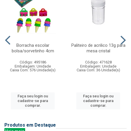
Borracha escolar
Paliteiro de acrilico 13g para
bolsa/sorvetinho 4cm
mesa cristal
Código: 495186
Código: 471628
Embalagem: Unidade
Embalagem: Unidade
Caixa Com: 576 Unidade(s)
Caixa Com: 36 Unidade(s)
Faça seu login ou
Faça seu login ou
cadastre-se para
cadastre-se para
comprar.
comprar.
Produtos em Destaque