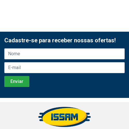
Cadastre-se para receber nossas ofertas!