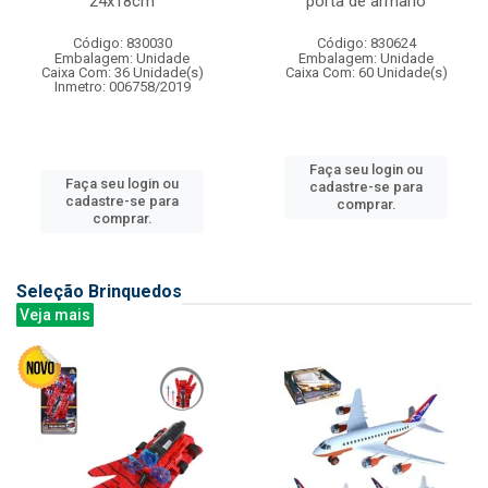
24x18cm
porta de armario
Código: 830030
Código: 830624
Embalagem: Unidade
Embalagem: Unidade
Caixa Com: 36 Unidade(s)
Caixa Com: 60 Unidade(s)
Inmetro: 006758/2019
Faça seu login ou
Faça seu login ou
cadastre-se para
cadastre-se para
comprar.
comprar.
Seleção Brinquedos
Veja mais