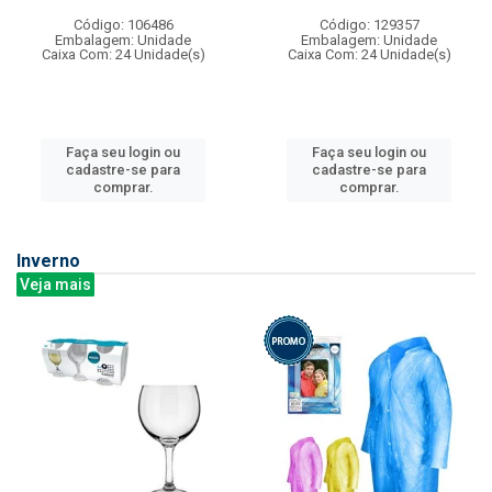
Código: 106486
Código: 129357
Embalagem: Unidade
Embalagem: Unidade
Caixa Com: 24 Unidade(s)
Caixa Com: 24 Unidade(s)
Faça seu login ou
Faça seu login ou
cadastre-se para
cadastre-se para
comprar.
comprar.
Inverno
Veja mais