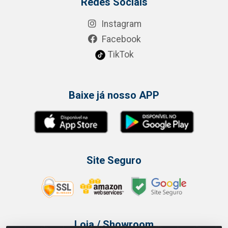
Redes Sociais
Instagram
Facebook
TikTok
Baixe já nosso APP
Site Seguro
Loja / Showroom