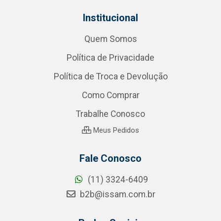
Institucional
Quem Somos
Política de Privacidade
Política de Troca e Devolução
Como Comprar
Trabalhe Conosco
Meus Pedidos
Fale Conosco
(11) 3324-6409
b2b@issam.com.br