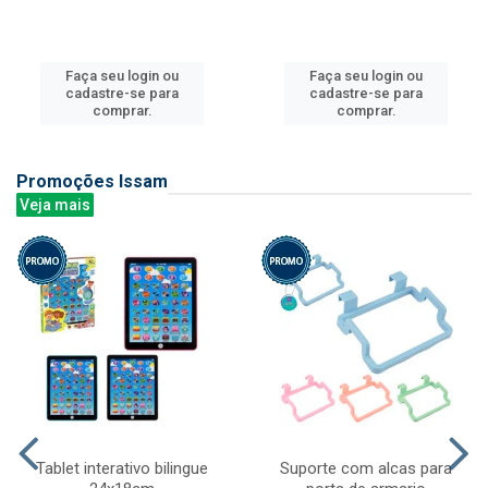
Faça seu login ou
Faça seu login ou
cadastre-se para
cadastre-se para
comprar.
comprar.
Promoções Issam
Veja mais
Tablet interativo bilingue
Suporte com alcas para