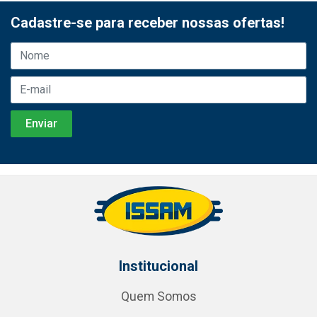
Cadastre-se para receber nossas ofertas!
Institucional
Quem Somos