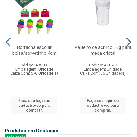
Borracha escolar
Paliteiro de acrilico 13g para
bolsa/sorvetinho 4cm
mesa cristal
Código: 495186
Código: 471628
Embalagem: Unidade
Embalagem: Unidade
Caixa Com: 576 Unidade(s)
Caixa Com: 36 Unidade(s)
Faça seu login ou
Faça seu login ou
cadastre-se para
cadastre-se para
comprar.
comprar.
Produtos em Destaque