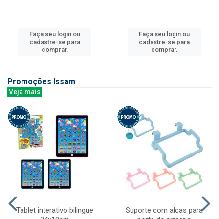
Faça seu login ou
Faça seu login ou
cadastre-se para
cadastre-se para
comprar.
comprar.
Promoções Issam
Veja mais
Tablet interativo bilingue
Suporte com alcas para