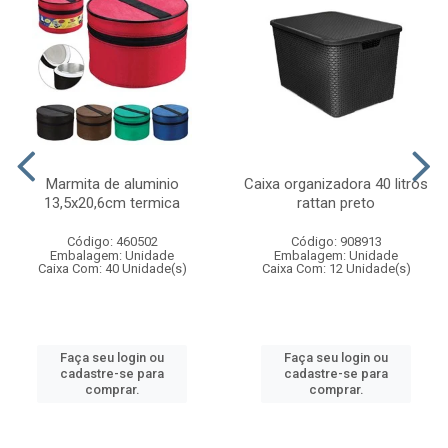
Marmita de aluminio
Caixa organizadora 40 litros
13,5x20,6cm termica
rattan preto
Código: 460502
Código: 908913
Embalagem: Unidade
Embalagem: Unidade
Caixa Com: 40 Unidade(s)
Caixa Com: 12 Unidade(s)
Faça seu login ou
Faça seu login ou
cadastre-se para
cadastre-se para
comprar.
comprar.