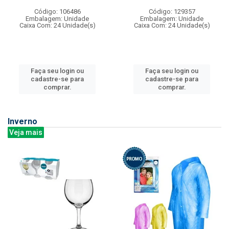
Código: 106486
Código: 129357
Embalagem: Unidade
Embalagem: Unidade
Caixa Com: 24 Unidade(s)
Caixa Com: 24 Unidade(s)
Faça seu login ou
Faça seu login ou
cadastre-se para
cadastre-se para
comprar.
comprar.
Inverno
Veja mais