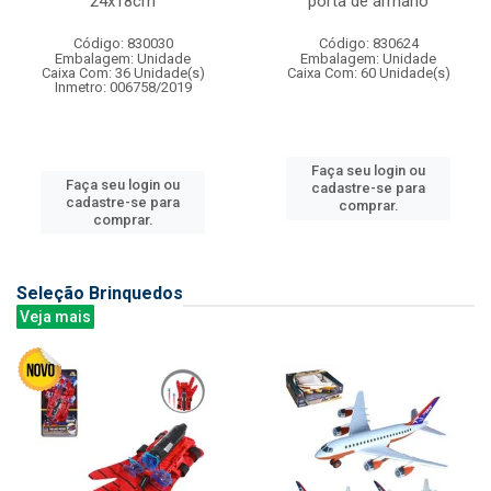
24x18cm
porta de armario
Código: 830030
Código: 830624
Embalagem: Unidade
Embalagem: Unidade
Caixa Com: 36 Unidade(s)
Caixa Com: 60 Unidade(s)
Inmetro: 006758/2019
Faça seu login ou
Faça seu login ou
cadastre-se para
cadastre-se para
comprar.
comprar.
Seleção Brinquedos
Veja mais