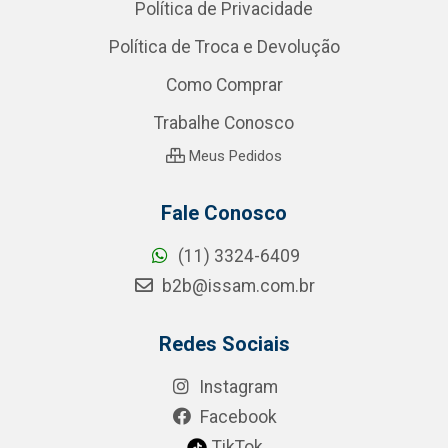
Política de Privacidade
Política de Troca e Devolução
Como Comprar
Trabalhe Conosco
Meus Pedidos
Fale Conosco
(11) 3324-6409
b2b@issam.com.br
Redes Sociais
Instagram
Facebook
TikTok