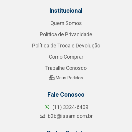
Institucional
Quem Somos
Política de Privacidade
Política de Troca e Devolução
Como Comprar
Trabalhe Conosco
Meus Pedidos
Fale Conosco
(11) 3324-6409
b2b@issam.com.br