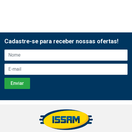
Cadastre-se para receber nossas ofertas!