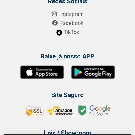
Redes Sociais
Instagram
Facebook
TikTok
Baixe já nosso APP
Site Seguro
Loja / Showroom