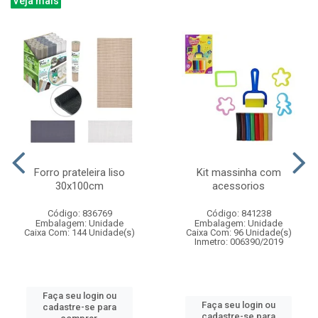
Veja mais
Forro prateleira liso
Kit massinha com
30x100cm
acessorios
Código: 836769
Código: 841238
Embalagem: Unidade
Embalagem: Unidade
Caixa Com: 144 Unidade(s)
Caixa Com: 96 Unidade(s)
Inmetro: 006390/2019
Faça seu login ou
Faça seu login ou
cadastre-se para
cadastre-se para