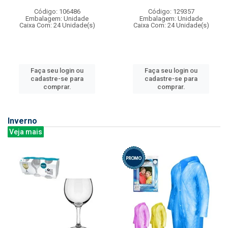
Código: 106486
Código: 129357
Embalagem: Unidade
Embalagem: Unidade
Caixa Com: 24 Unidade(s)
Caixa Com: 24 Unidade(s)
Faça seu login ou
Faça seu login ou
cadastre-se para
cadastre-se para
comprar.
comprar.
Inverno
Veja mais