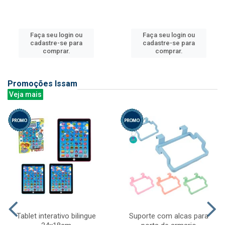
Faça seu login ou
Faça seu login ou
cadastre-se para
cadastre-se para
comprar.
comprar.
Promoções Issam
Veja mais
Tablet interativo bilingue
Suporte com alcas para