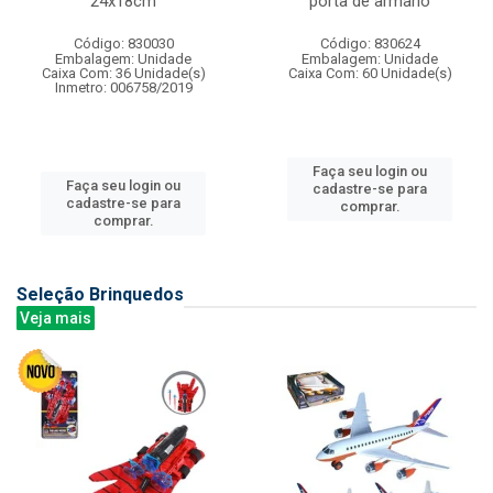
24x18cm
porta de armario
Código: 830030
Código: 830624
Embalagem: Unidade
Embalagem: Unidade
Caixa Com: 36 Unidade(s)
Caixa Com: 60 Unidade(s)
Inmetro: 006758/2019
Faça seu login ou
Faça seu login ou
cadastre-se para
cadastre-se para
comprar.
comprar.
Seleção Brinquedos
Veja mais