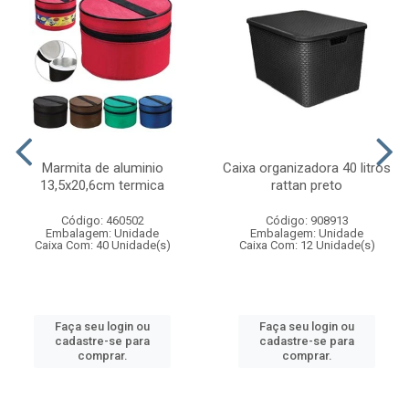
Marmita de aluminio
Caixa organizadora 40 litros
13,5x20,6cm termica
rattan preto
Código: 460502
Código: 908913
Embalagem: Unidade
Embalagem: Unidade
Caixa Com: 40 Unidade(s)
Caixa Com: 12 Unidade(s)
Faça seu login ou
Faça seu login ou
cadastre-se para
cadastre-se para
comprar.
comprar.