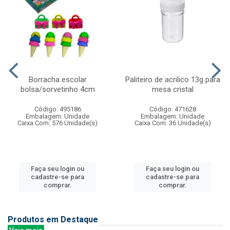
Borracha escolar
Paliteiro de acrilico 13g para
bolsa/sorvetinho 4cm
mesa cristal
Código: 495186
Código: 471628
Embalagem: Unidade
Embalagem: Unidade
Caixa Com: 576 Unidade(s)
Caixa Com: 36 Unidade(s)
Faça seu login ou
Faça seu login ou
cadastre-se para
cadastre-se para
comprar.
comprar.
Produtos em Destaque