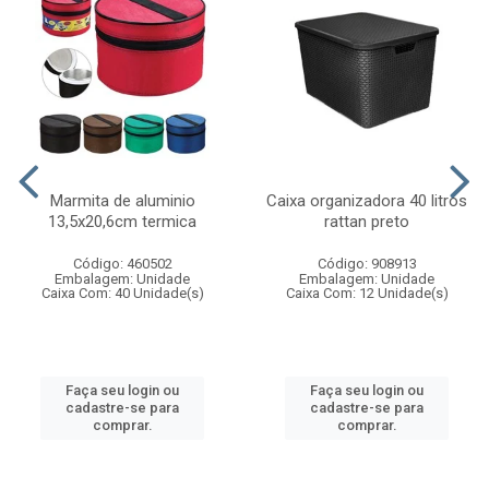
Marmita de aluminio
Caixa organizadora 40 litros
13,5x20,6cm termica
rattan preto
Código: 460502
Código: 908913
Embalagem: Unidade
Embalagem: Unidade
Caixa Com: 40 Unidade(s)
Caixa Com: 12 Unidade(s)
Faça seu login ou
Faça seu login ou
cadastre-se para
cadastre-se para
comprar.
comprar.