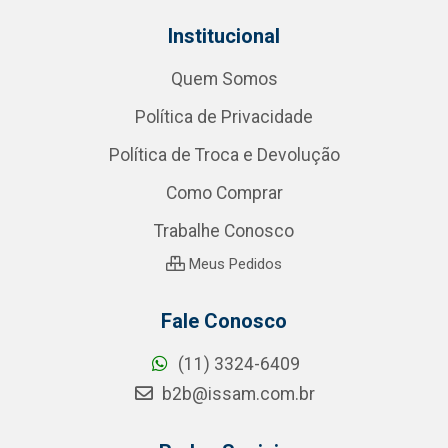
Institucional
Quem Somos
Política de Privacidade
Política de Troca e Devolução
Como Comprar
Trabalhe Conosco
Meus Pedidos
Fale Conosco
(11) 3324-6409
b2b@issam.com.br