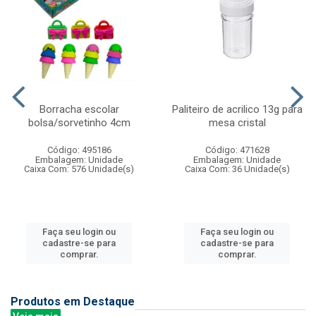
Borracha escolar
Paliteiro de acrilico 13g para
bolsa/sorvetinho 4cm
mesa cristal
Código: 495186
Código: 471628
Embalagem: Unidade
Embalagem: Unidade
Caixa Com: 576 Unidade(s)
Caixa Com: 36 Unidade(s)
Faça seu login ou
Faça seu login ou
cadastre-se para
cadastre-se para
comprar.
comprar.
Produtos em Destaque