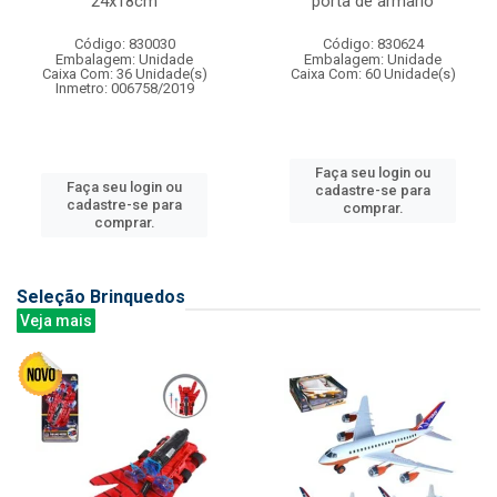
24x18cm
porta de armario
Código: 830030
Código: 830624
Embalagem: Unidade
Embalagem: Unidade
Caixa Com: 36 Unidade(s)
Caixa Com: 60 Unidade(s)
Inmetro: 006758/2019
Faça seu login ou
Faça seu login ou
cadastre-se para
cadastre-se para
comprar.
comprar.
Seleção Brinquedos
Veja mais