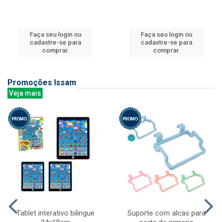
Faça seu login ou
Faça seu login ou
cadastre-se para
cadastre-se para
comprar.
comprar.
Promoções Issam
Veja mais
Tablet interativo bilingue
Suporte com alcas para