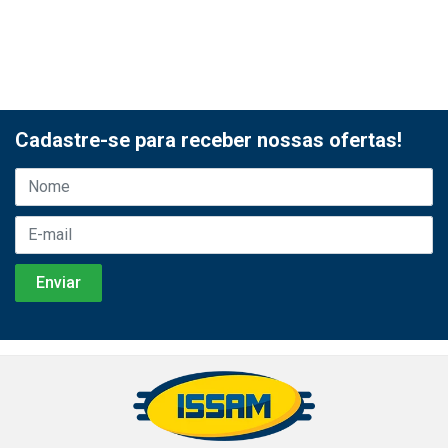
Cadastre-se para receber nossas ofertas!