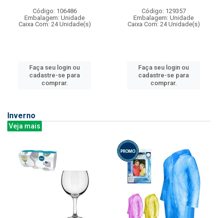
Código: 106486
Código: 129357
Embalagem: Unidade
Embalagem: Unidade
Caixa Com: 24 Unidade(s)
Caixa Com: 24 Unidade(s)
Faça seu login ou
Faça seu login ou
cadastre-se para
cadastre-se para
comprar.
comprar.
Inverno
Veja mais