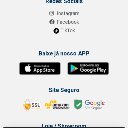
Redes Sociais
Instagram
Facebook
TikTok
Baixe já nosso APP
Site Seguro
Loja / Showroom