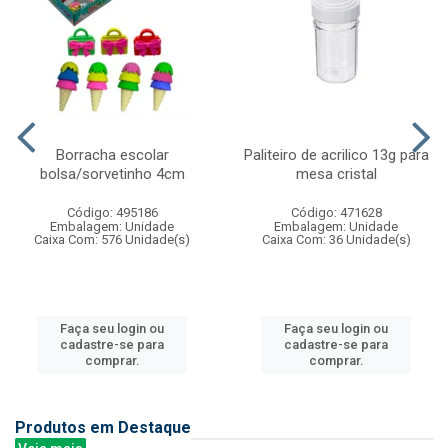
Borracha escolar
Paliteiro de acrilico 13g para
bolsa/sorvetinho 4cm
mesa cristal
Código: 495186
Código: 471628
Embalagem: Unidade
Embalagem: Unidade
Caixa Com: 576 Unidade(s)
Caixa Com: 36 Unidade(s)
Faça seu login ou
Faça seu login ou
cadastre-se para
cadastre-se para
comprar.
comprar.
Produtos em Destaque