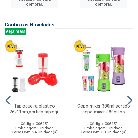
comprar.
comprar.
Confira as Novidades
Veja mais
Tapioqueira plastico
Copo mixer 380ml sortido
26x11cm,sortida tapioqu
copo mixer 380ml so
Código: 006452
Código: 006453
Embalagem: Unidade
Embalagem: Unidade
Caixa Com: 24 Unidade(s)
Caixa Com: 30 Unidade(s)