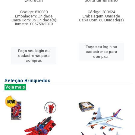
24x18cm
porta de armario
Código: 830030
Código: 830624
Embalagem: Unidade
Embalagem: Unidade
Caixa Com: 36 Unidade(s)
Caixa Com: 60 Unidade(s)
Inmetro: 006758/2019
Faça seu login ou
Faça seu login ou
cadastre-se para
cadastre-se para
comprar.
comprar.
Seleção Brinquedos
Veja mais