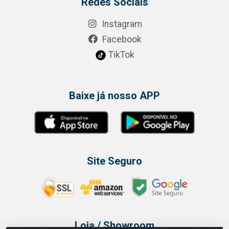
Redes Sociais
Instagram
Facebook
TikTok
Baixe já nosso APP
Site Seguro
Loja / Showroom