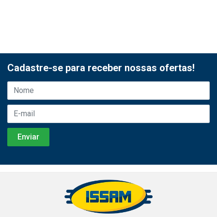
Cadastre-se para receber nossas ofertas!