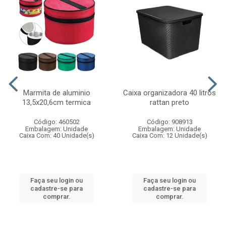
Marmita de aluminio
Caixa organizadora 40 litros
13,5x20,6cm termica
rattan preto
Código: 460502
Código: 908913
Embalagem: Unidade
Embalagem: Unidade
Caixa Com: 40 Unidade(s)
Caixa Com: 12 Unidade(s)
Faça seu login ou
Faça seu login ou
cadastre-se para
cadastre-se para
comprar.
comprar.