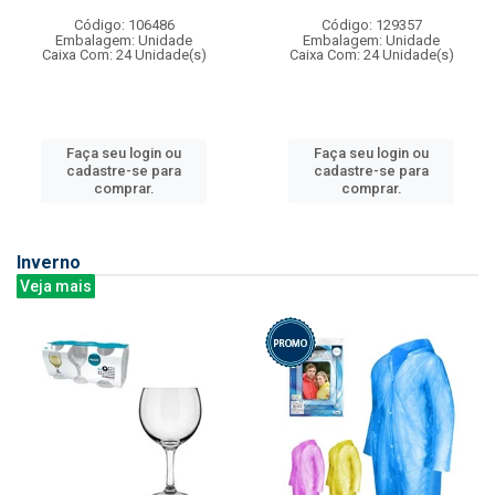
Código: 106486
Código: 129357
Embalagem: Unidade
Embalagem: Unidade
Caixa Com: 24 Unidade(s)
Caixa Com: 24 Unidade(s)
Faça seu login ou
Faça seu login ou
cadastre-se para
cadastre-se para
comprar.
comprar.
Inverno
Veja mais