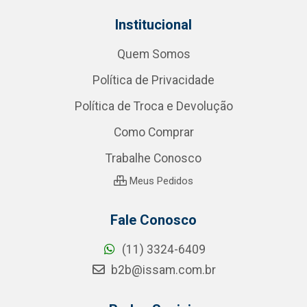
Institucional
Quem Somos
Política de Privacidade
Política de Troca e Devolução
Como Comprar
Trabalhe Conosco
Meus Pedidos
Fale Conosco
(11) 3324-6409
b2b@issam.com.br