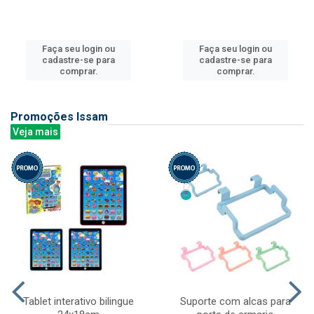
Faça seu login ou
Faça seu login ou
cadastre-se para
cadastre-se para
comprar.
comprar.
Promoções Issam
Veja mais
Tablet interativo bilingue
Suporte com alcas para