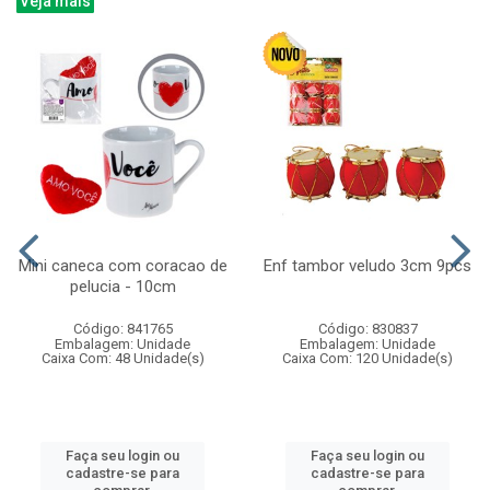
Veja mais
Mini caneca com coracao de
Enf tambor veludo 3cm 9pcs
pelucia - 10cm
Código: 841765
Código: 830837
Embalagem: Unidade
Embalagem: Unidade
Caixa Com: 48 Unidade(s)
Caixa Com: 120 Unidade(s)
Faça seu login ou
Faça seu login ou
cadastre-se para
cadastre-se para