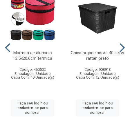
Marmita de aluminio
Caixa organizadora 40 litros
13,5x20,6cm termica
rattan preto
Código: 460502
Código: 908913
Embalagem: Unidade
Embalagem: Unidade
Caixa Com: 40 Unidade(s)
Caixa Com: 12 Unidade(s)
Faça seu login ou
Faça seu login ou
cadastre-se para
cadastre-se para
comprar.
comprar.