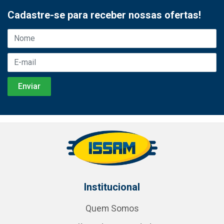
Cadastre-se para receber nossas ofertas!
Institucional
Quem Somos