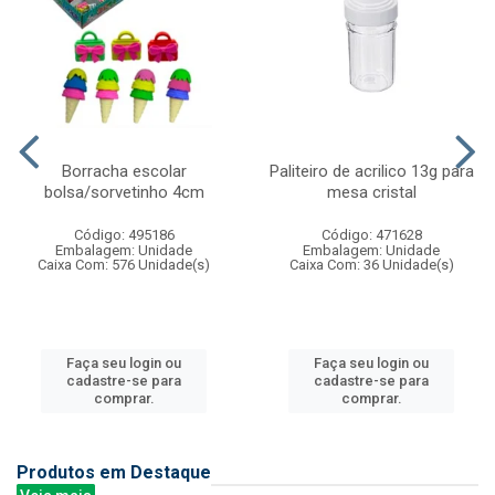
Borracha escolar
Paliteiro de acrilico 13g para
bolsa/sorvetinho 4cm
mesa cristal
Código: 495186
Código: 471628
Embalagem: Unidade
Embalagem: Unidade
Caixa Com: 576 Unidade(s)
Caixa Com: 36 Unidade(s)
Faça seu login ou
Faça seu login ou
cadastre-se para
cadastre-se para
comprar.
comprar.
Produtos em Destaque