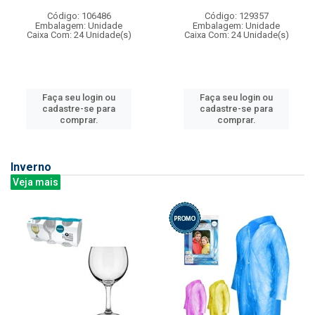
Código: 106486
Código: 129357
Embalagem: Unidade
Embalagem: Unidade
Caixa Com: 24 Unidade(s)
Caixa Com: 24 Unidade(s)
Faça seu login ou
Faça seu login ou
cadastre-se para
cadastre-se para
comprar.
comprar.
Inverno
Veja mais