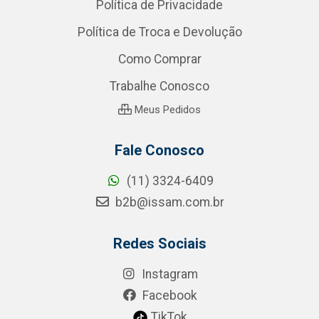
Política de Privacidade
Política de Troca e Devolução
Como Comprar
Trabalhe Conosco
Meus Pedidos
Fale Conosco
(11) 3324-6409
b2b@issam.com.br
Redes Sociais
Instagram
Facebook
TikTok