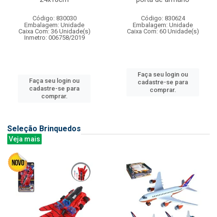
Código: 830030
Código: 830624
Embalagem: Unidade
Embalagem: Unidade
Caixa Com: 36 Unidade(s)
Caixa Com: 60 Unidade(s)
Inmetro: 006758/2019
Faça seu login ou
Faça seu login ou
cadastre-se para
cadastre-se para
comprar.
comprar.
Seleção Brinquedos
Veja mais