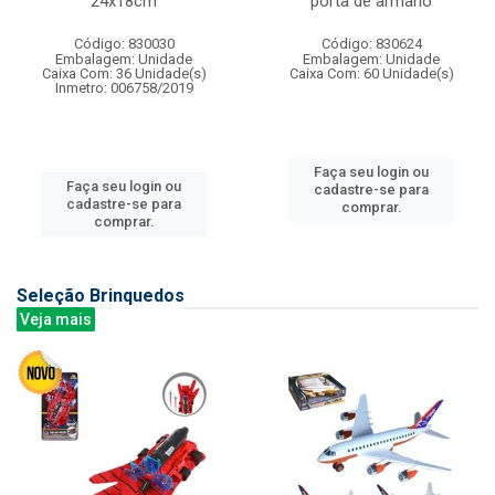
24x18cm
porta de armario
Código: 830030
Código: 830624
Embalagem: Unidade
Embalagem: Unidade
Caixa Com: 36 Unidade(s)
Caixa Com: 60 Unidade(s)
Inmetro: 006758/2019
Faça seu login ou
Faça seu login ou
cadastre-se para
cadastre-se para
comprar.
comprar.
Seleção Brinquedos
Veja mais