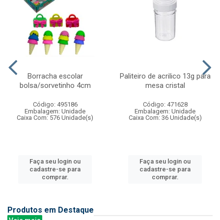
Borracha escolar
Paliteiro de acrilico 13g para
bolsa/sorvetinho 4cm
mesa cristal
Código: 495186
Código: 471628
Embalagem: Unidade
Embalagem: Unidade
Caixa Com: 576 Unidade(s)
Caixa Com: 36 Unidade(s)
Faça seu login ou
Faça seu login ou
cadastre-se para
cadastre-se para
comprar.
comprar.
Produtos em Destaque