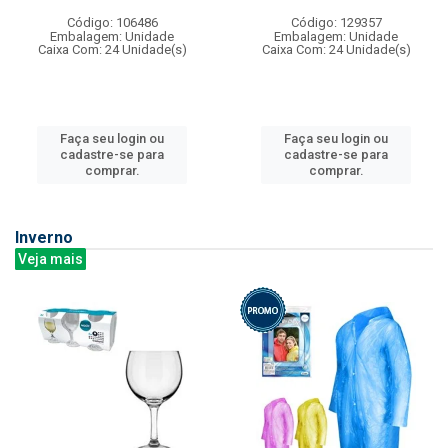
Código: 106486
Código: 129357
Embalagem: Unidade
Embalagem: Unidade
Caixa Com: 24 Unidade(s)
Caixa Com: 24 Unidade(s)
Faça seu login ou
Faça seu login ou
cadastre-se para
cadastre-se para
comprar.
comprar.
Inverno
Veja mais