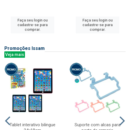
Faça seu login ou
Faça seu login ou
cadastre-se para
cadastre-se para
comprar.
comprar.
Promoções Issam
Veja mais
Tablet interativo bilingue
Suporte com alcas para