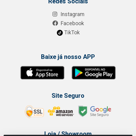
Redes Sociais
Instagram
Facebook
TikTok
Baixe já nosso APP
Site Seguro
Loja / Showroom