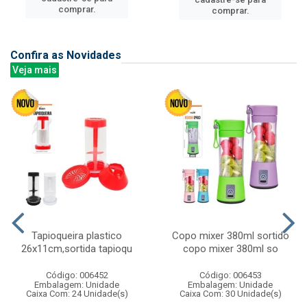
comprar.
comprar.
Confira as Novidades
Veja mais
Tapioqueira plastico
Copo mixer 380ml sortido
26x11cm,sortida tapioqu
copo mixer 380ml so
Código: 006452
Código: 006453
Embalagem: Unidade
Embalagem: Unidade
Caixa Com: 24 Unidade(s)
Caixa Com: 30 Unidade(s)