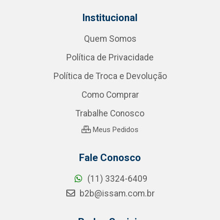
Institucional
Quem Somos
Política de Privacidade
Política de Troca e Devolução
Como Comprar
Trabalhe Conosco
Meus Pedidos
Fale Conosco
(11) 3324-6409
b2b@issam.com.br