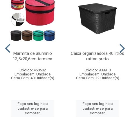
Marmita de aluminio
Caixa organizadora 40 litros
13,5x20,6cm termica
rattan preto
Código: 460502
Código: 908913
Embalagem: Unidade
Embalagem: Unidade
Caixa Com: 40 Unidade(s)
Caixa Com: 12 Unidade(s)
Faça seu login ou
Faça seu login ou
cadastre-se para
cadastre-se para
comprar.
comprar.