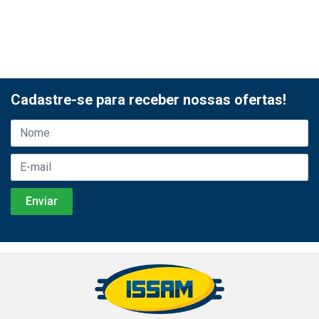
Cadastre-se para receber nossas ofertas!