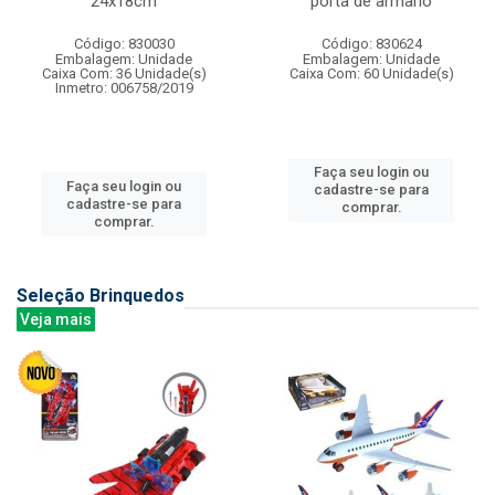
24x18cm
porta de armario
Código: 830030
Código: 830624
Embalagem: Unidade
Embalagem: Unidade
Caixa Com: 36 Unidade(s)
Caixa Com: 60 Unidade(s)
Inmetro: 006758/2019
Faça seu login ou
Faça seu login ou
cadastre-se para
cadastre-se para
comprar.
comprar.
Seleção Brinquedos
Veja mais