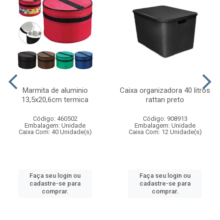
Marmita de aluminio
Caixa organizadora 40 litros
13,5x20,6cm termica
rattan preto
Código: 460502
Código: 908913
Embalagem: Unidade
Embalagem: Unidade
Caixa Com: 40 Unidade(s)
Caixa Com: 12 Unidade(s)
Faça seu login ou
Faça seu login ou
cadastre-se para
cadastre-se para
comprar.
comprar.