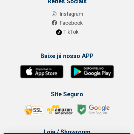
Redes Sociais
Instagram
Facebook
TikTok
Baixe já nosso APP
Site Seguro
Loja / Showroom