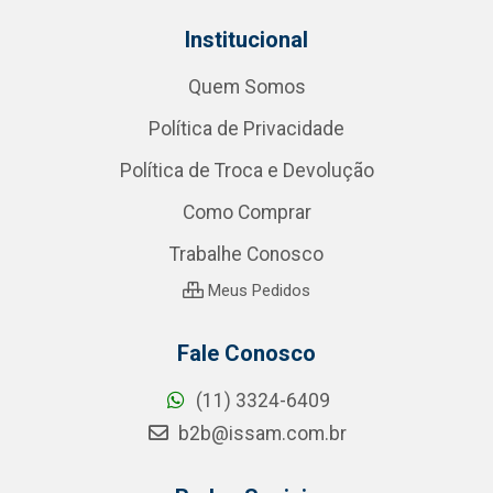
Institucional
Quem Somos
Política de Privacidade
Política de Troca e Devolução
Como Comprar
Trabalhe Conosco
Meus Pedidos
Fale Conosco
(11) 3324-6409
b2b@issam.com.br