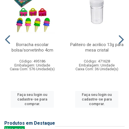
Borracha escolar
Paliteiro de acrilico 13g para
bolsa/sorvetinho 4cm
mesa cristal
Código: 495186
Código: 471628
Embalagem: Unidade
Embalagem: Unidade
Caixa Com: 576 Unidade(s)
Caixa Com: 36 Unidade(s)
Faça seu login ou
Faça seu login ou
cadastre-se para
cadastre-se para
comprar.
comprar.
Produtos em Destaque