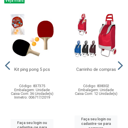
Veja mais
Kit ping pong 5 pcs
Carrinho de compras
Código: 837375
Código: 838302
Embalagem: Unidade
Embalagem: Unidade
Caixa Com: 36 Unidade(s)
Caixa Com: 12 Unidade(s)
Inmetro: 006717/2019
Faça seu login ou
Faça seu login ou
cadastre-se para
cadastre-se para