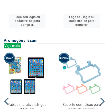
Faça seu login ou
Faça seu login ou
cadastre-se para
cadastre-se para
comprar.
comprar.
Promoções Issam
Veja mais
Tablet interativo bilingue
Suporte com alcas para