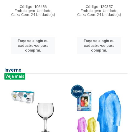
Código: 106486
Código: 129357
Embalagem: Unidade
Embalagem: Unidade
Caixa Com: 24 Unidade(s)
Caixa Com: 24 Unidade(s)
Faça seu login ou
Faça seu login ou
cadastre-se para
cadastre-se para
comprar.
comprar.
Inverno
Veja mais