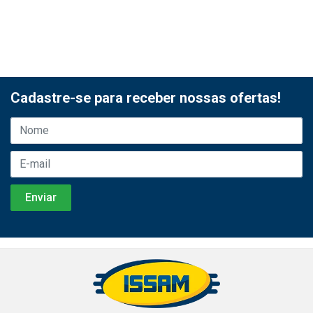
Cadastre-se para receber nossas ofertas!