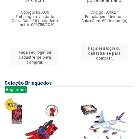
24x18cm
porta de armario
Código: 830030
Código: 830624
Embalagem: Unidade
Embalagem: Unidade
Caixa Com: 36 Unidade(s)
Caixa Com: 60 Unidade(s)
Inmetro: 006758/2019
Faça seu login ou
Faça seu login ou
cadastre-se para
cadastre-se para
comprar.
comprar.
Seleção Brinquedos
Veja mais