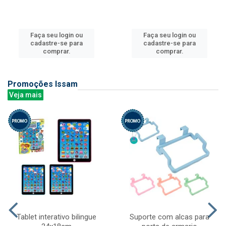
Faça seu login ou
Faça seu login ou
cadastre-se para
cadastre-se para
comprar.
comprar.
Promoções Issam
Veja mais
Tablet interativo bilingue
Suporte com alcas para