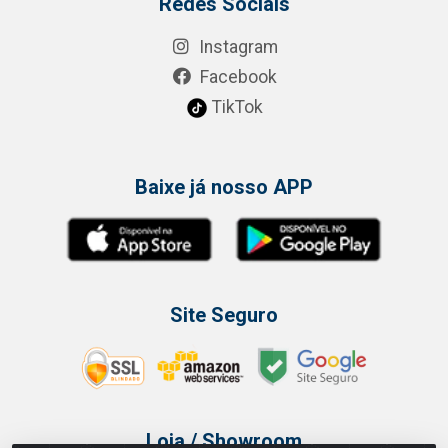
Redes Sociais
Instagram
Facebook
TikTok
Baixe já nosso APP
Site Seguro
Loja / Showroom