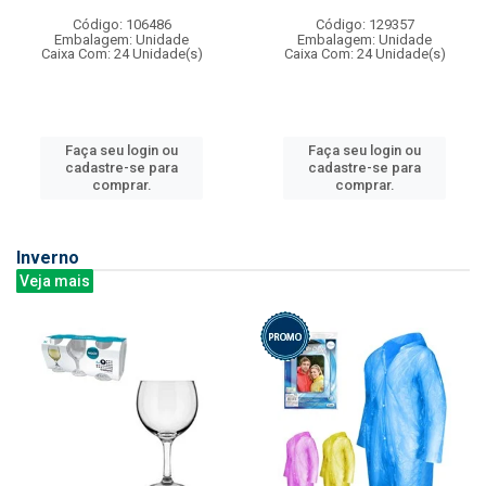
Código: 106486
Código: 129357
Embalagem: Unidade
Embalagem: Unidade
Caixa Com: 24 Unidade(s)
Caixa Com: 24 Unidade(s)
Faça seu login ou
Faça seu login ou
cadastre-se para
cadastre-se para
comprar.
comprar.
Inverno
Veja mais