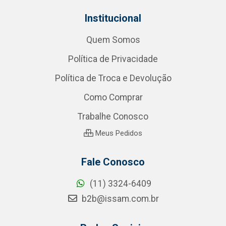
Institucional
Quem Somos
Política de Privacidade
Política de Troca e Devolução
Como Comprar
Trabalhe Conosco
Meus Pedidos
Fale Conosco
(11) 3324-6409
b2b@issam.com.br