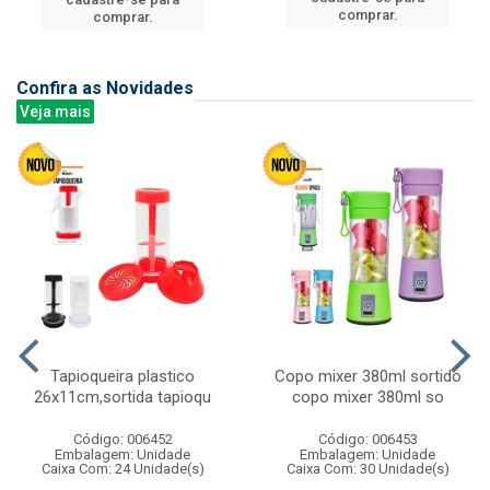
comprar.
comprar.
Confira as Novidades
Veja mais
Tapioqueira plastico
Copo mixer 380ml sortido
26x11cm,sortida tapioqu
copo mixer 380ml so
Código: 006452
Código: 006453
Embalagem: Unidade
Embalagem: Unidade
Caixa Com: 24 Unidade(s)
Caixa Com: 30 Unidade(s)