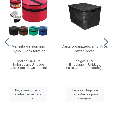
Marmita de aluminio
Caixa organizadora 40 litros
13,5x20,6cm termica
rattan preto
Código: 460502
Código: 908913
Embalagem: Unidade
Embalagem: Unidade
Caixa Com: 40 Unidade(s)
Caixa Com: 12 Unidade(s)
Faça seu login ou
Faça seu login ou
cadastre-se para
cadastre-se para
comprar.
comprar.