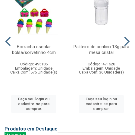
Borracha escolar
Paliteiro de acrilico 13g para
bolsa/sorvetinho 4cm
mesa cristal
Código: 495186
Código: 471628
Embalagem: Unidade
Embalagem: Unidade
Caixa Com: 576 Unidade(s)
Caixa Com: 36 Unidade(s)
Faça seu login ou
Faça seu login ou
cadastre-se para
cadastre-se para
comprar.
comprar.
Produtos em Destaque