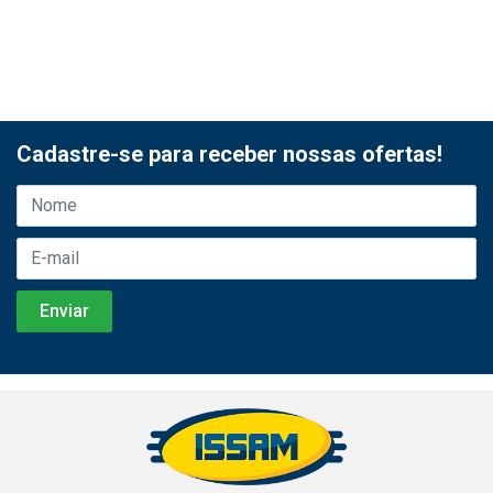
Cadastre-se para receber nossas ofertas!