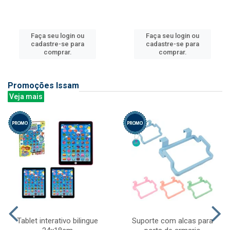
Faça seu login ou
Faça seu login ou
cadastre-se para
cadastre-se para
comprar.
comprar.
Promoções Issam
Veja mais
Tablet interativo bilingue
Suporte com alcas para