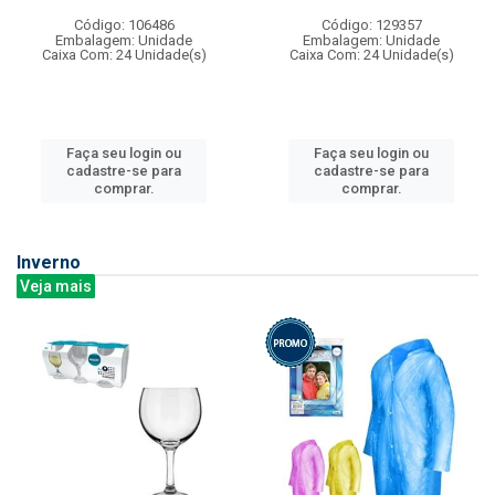
Código: 106486
Código: 129357
Embalagem: Unidade
Embalagem: Unidade
Caixa Com: 24 Unidade(s)
Caixa Com: 24 Unidade(s)
Faça seu login ou
Faça seu login ou
cadastre-se para
cadastre-se para
comprar.
comprar.
Inverno
Veja mais