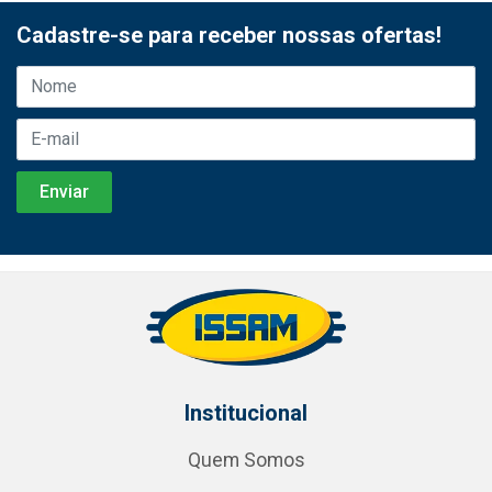
Cadastre-se para receber nossas ofertas!
Institucional
Quem Somos