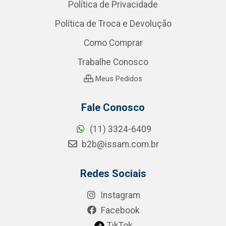
Política de Privacidade
Política de Troca e Devolução
Como Comprar
Trabalhe Conosco
Meus Pedidos
Fale Conosco
(11) 3324-6409
b2b@issam.com.br
Redes Sociais
Instagram
Facebook
TikTok