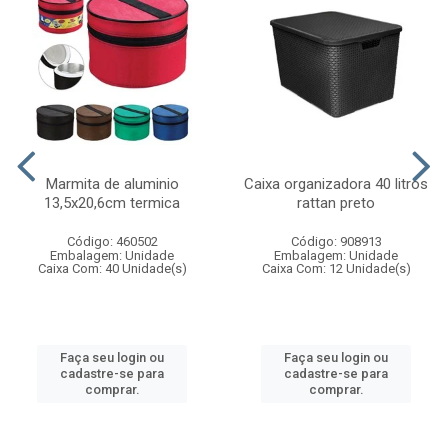
Marmita de aluminio
Caixa organizadora 40 litros
13,5x20,6cm termica
rattan preto
Código: 460502
Código: 908913
Embalagem: Unidade
Embalagem: Unidade
Caixa Com: 40 Unidade(s)
Caixa Com: 12 Unidade(s)
Faça seu login ou
Faça seu login ou
cadastre-se para
cadastre-se para
comprar.
comprar.