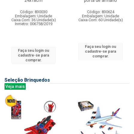
24x18cm
porta de armario
Código: 830030
Código: 830624
Embalagem: Unidade
Embalagem: Unidade
Caixa Com: 36 Unidade(s)
Caixa Com: 60 Unidade(s)
Inmetro: 006758/2019
Faça seu login ou
Faça seu login ou
cadastre-se para
cadastre-se para
comprar.
comprar.
Seleção Brinquedos
Veja mais