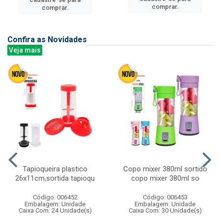
comprar.
comprar.
Confira as Novidades
Veja mais
Tapioqueira plastico
Copo mixer 380ml sortido
26x11cm,sortida tapioqu
copo mixer 380ml so
Código: 006452
Código: 006453
Embalagem: Unidade
Embalagem: Unidade
Caixa Com: 24 Unidade(s)
Caixa Com: 30 Unidade(s)