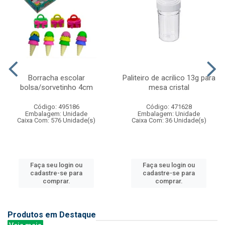
Borracha escolar
Paliteiro de acrilico 13g para
bolsa/sorvetinho 4cm
mesa cristal
Código: 495186
Código: 471628
Embalagem: Unidade
Embalagem: Unidade
Caixa Com: 576 Unidade(s)
Caixa Com: 36 Unidade(s)
Faça seu login ou
Faça seu login ou
cadastre-se para
cadastre-se para
comprar.
comprar.
Produtos em Destaque