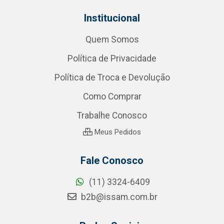
Institucional
Quem Somos
Política de Privacidade
Política de Troca e Devolução
Como Comprar
Trabalhe Conosco
Meus Pedidos
Fale Conosco
(11) 3324-6409
b2b@issam.com.br