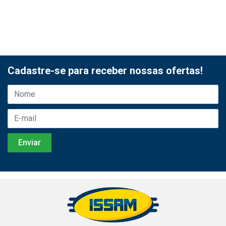
Cadastre-se para receber nossas ofertas!