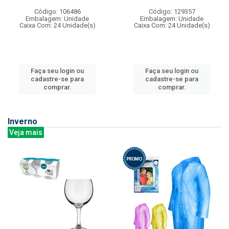
Código: 106486
Código: 129357
Embalagem: Unidade
Embalagem: Unidade
Caixa Com: 24 Unidade(s)
Caixa Com: 24 Unidade(s)
Faça seu login ou
Faça seu login ou
cadastre-se para
cadastre-se para
comprar.
comprar.
Inverno
Veja mais