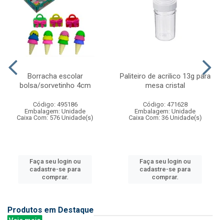
Borracha escolar
Paliteiro de acrilico 13g para
bolsa/sorvetinho 4cm
mesa cristal
Código: 495186
Código: 471628
Embalagem: Unidade
Embalagem: Unidade
Caixa Com: 576 Unidade(s)
Caixa Com: 36 Unidade(s)
Faça seu login ou
Faça seu login ou
cadastre-se para
cadastre-se para
comprar.
comprar.
Produtos em Destaque