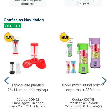
comprar.
comprar.
Confira as Novidades
Veja mais
Tapioqueira plastico
Copo mixer 380ml sortido
26x11cm,sortida tapioqu
copo mixer 380ml so
Código: 006452
Código: 006453
Embalagem: Unidade
Embalagem: Unidade
Caixa Com: 24 Unidade(s)
Caixa Com: 30 Unidade(s)