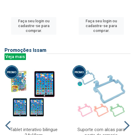
Faça seu login ou
Faça seu login ou
cadastre-se para
cadastre-se para
comprar.
comprar.
Promoções Issam
Veja mais
Tablet interativo bilingue
Suporte com alcas para