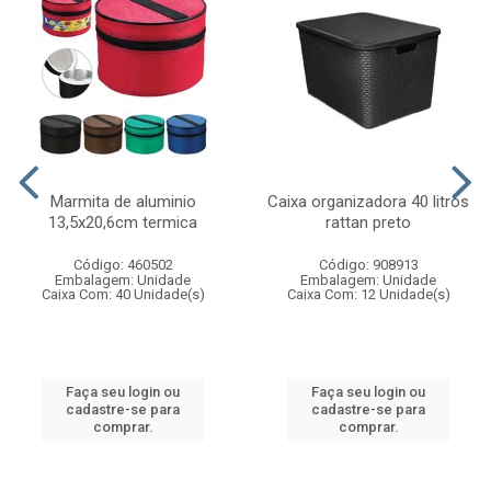
Marmita de aluminio
Caixa organizadora 40 litros
13,5x20,6cm termica
rattan preto
Código: 460502
Código: 908913
Embalagem: Unidade
Embalagem: Unidade
Caixa Com: 40 Unidade(s)
Caixa Com: 12 Unidade(s)
Faça seu login ou
Faça seu login ou
cadastre-se para
cadastre-se para
comprar.
comprar.