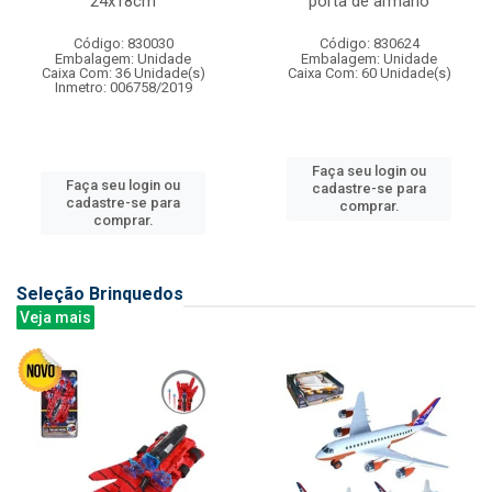
24x18cm
porta de armario
Código: 830030
Código: 830624
Embalagem: Unidade
Embalagem: Unidade
Caixa Com: 36 Unidade(s)
Caixa Com: 60 Unidade(s)
Inmetro: 006758/2019
Faça seu login ou
Faça seu login ou
cadastre-se para
cadastre-se para
comprar.
comprar.
Seleção Brinquedos
Veja mais