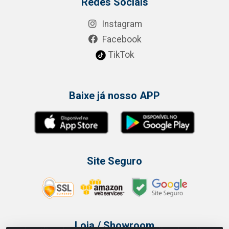
Redes Sociais
Instagram
Facebook
TikTok
Baixe já nosso APP
Site Seguro
Loja / Showroom