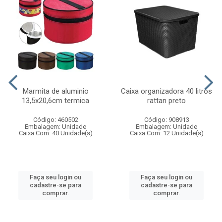
Marmita de aluminio
Caixa organizadora 40 litros
13,5x20,6cm termica
rattan preto
Código: 460502
Código: 908913
Embalagem: Unidade
Embalagem: Unidade
Caixa Com: 40 Unidade(s)
Caixa Com: 12 Unidade(s)
Faça seu login ou
Faça seu login ou
cadastre-se para
cadastre-se para
comprar.
comprar.