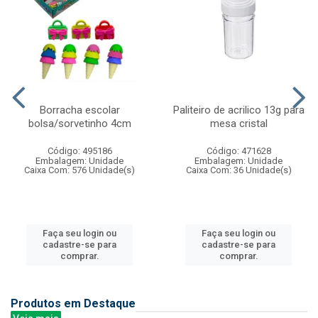
Borracha escolar
Paliteiro de acrilico 13g para
bolsa/sorvetinho 4cm
mesa cristal
Código: 495186
Código: 471628
Embalagem: Unidade
Embalagem: Unidade
Caixa Com: 576 Unidade(s)
Caixa Com: 36 Unidade(s)
Faça seu login ou
Faça seu login ou
cadastre-se para
cadastre-se para
comprar.
comprar.
Produtos em Destaque