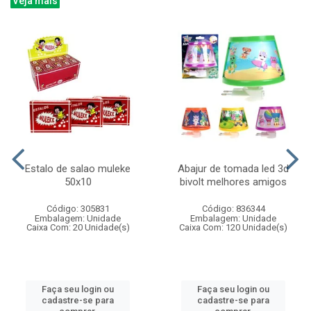
Veja mais
Estalo de salao muleke
Abajur de tomada led 3d
50x10
bivolt melhores amigos
Código: 305831
Código: 836344
Embalagem: Unidade
Embalagem: Unidade
Caixa Com: 20 Unidade(s)
Caixa Com: 120 Unidade(s)
Faça seu login ou
Faça seu login ou
cadastre-se para
cadastre-se para