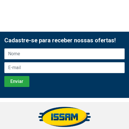
Cadastre-se para receber nossas ofertas!