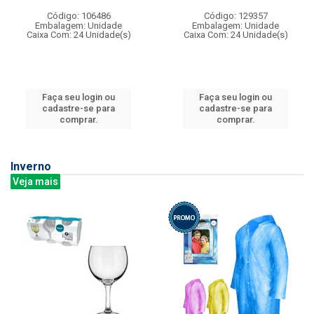
Código: 106486
Código: 129357
Embalagem: Unidade
Embalagem: Unidade
Caixa Com: 24 Unidade(s)
Caixa Com: 24 Unidade(s)
Faça seu login ou
Faça seu login ou
cadastre-se para
cadastre-se para
comprar.
comprar.
Inverno
Veja mais