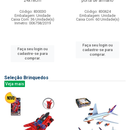
24x18cm
porta de armario
Código: 830030
Código: 830624
Embalagem: Unidade
Embalagem: Unidade
Caixa Com: 36 Unidade(s)
Caixa Com: 60 Unidade(s)
Inmetro: 006758/2019
Faça seu login ou
Faça seu login ou
cadastre-se para
cadastre-se para
comprar.
comprar.
Seleção Brinquedos
Veja mais