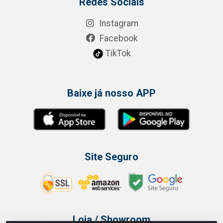
Redes Sociais
Instagram
Facebook
TikTok
Baixe já nosso APP
Site Seguro
Loja / Showroom