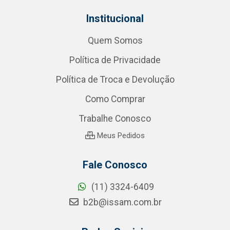
Institucional
Quem Somos
Política de Privacidade
Política de Troca e Devolução
Como Comprar
Trabalhe Conosco
Meus Pedidos
Fale Conosco
(11) 3324-6409
b2b@issam.com.br