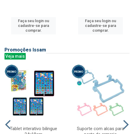
Faça seu login ou
Faça seu login ou
cadastre-se para
cadastre-se para
comprar.
comprar.
Promoções Issam
Veja mais
Tablet interativo bilingue
Suporte com alcas para