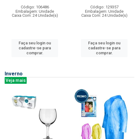
Código: 106486
Código: 129357
Embalagem: Unidade
Embalagem: Unidade
Caixa Com: 24 Unidade(s)
Caixa Com: 24 Unidade(s)
Faça seu login ou
Faça seu login ou
cadastre-se para
cadastre-se para
comprar.
comprar.
Inverno
Veja mais