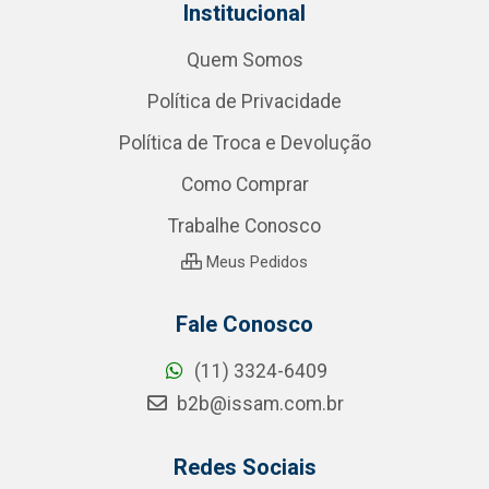
Institucional
Quem Somos
Política de Privacidade
Política de Troca e Devolução
Como Comprar
Trabalhe Conosco
Meus Pedidos
Fale Conosco
(11) 3324-6409
b2b@issam.com.br
Redes Sociais