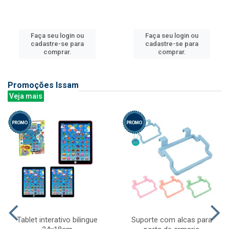
Faça seu login ou
Faça seu login ou
cadastre-se para
cadastre-se para
comprar.
comprar.
Promoções Issam
Veja mais
Tablet interativo bilingue
Suporte com alcas para