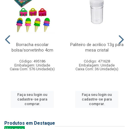
Borracha escolar
Paliteiro de acrilico 13g para
bolsa/sorvetinho 4cm
mesa cristal
Código: 495186
Código: 471628
Embalagem: Unidade
Embalagem: Unidade
Caixa Com: 576 Unidade(s)
Caixa Com: 36 Unidade(s)
Faça seu login ou
Faça seu login ou
cadastre-se para
cadastre-se para
comprar.
comprar.
Produtos em Destaque