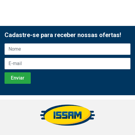
Cadastre-se para receber nossas ofertas!