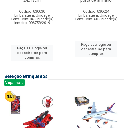
24x18cm
porta de armario
Código: 830030
Código: 830624
Embalagem: Unidade
Embalagem: Unidade
Caixa Com: 36 Unidade(s)
Caixa Com: 60 Unidade(s)
Inmetro: 006758/2019
Faça seu login ou
Faça seu login ou
cadastre-se para
cadastre-se para
comprar.
comprar.
Seleção Brinquedos
Veja mais