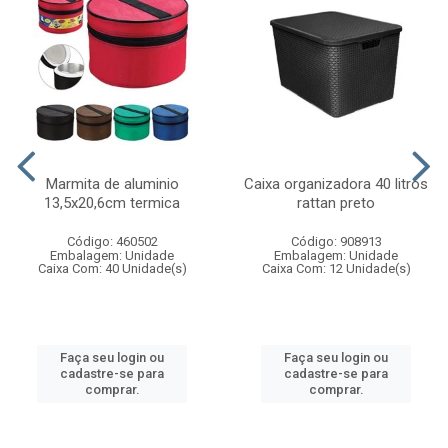
Marmita de aluminio
Caixa organizadora 40 litros
13,5x20,6cm termica
rattan preto
Código: 460502
Código: 908913
Embalagem: Unidade
Embalagem: Unidade
Caixa Com: 40 Unidade(s)
Caixa Com: 12 Unidade(s)
Faça seu login ou
Faça seu login ou
cadastre-se para
cadastre-se para
comprar.
comprar.