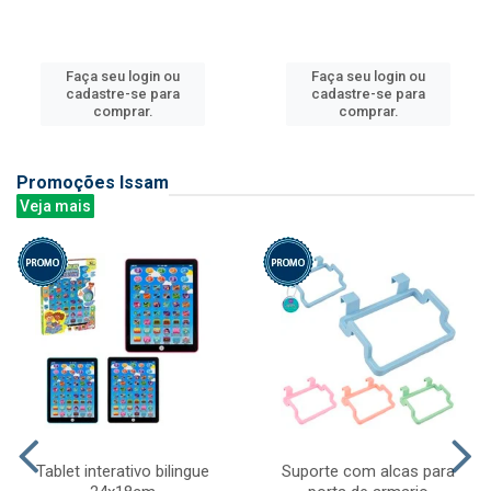
Faça seu login ou
Faça seu login ou
cadastre-se para
cadastre-se para
comprar.
comprar.
Promoções Issam
Veja mais
Tablet interativo bilingue
Suporte com alcas para