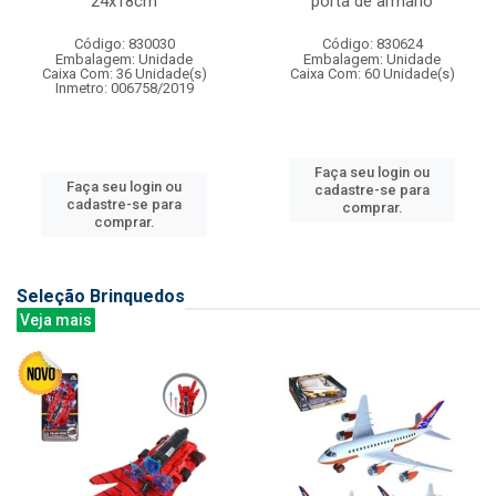
24x18cm
porta de armario
Código: 830030
Código: 830624
Embalagem: Unidade
Embalagem: Unidade
Caixa Com: 36 Unidade(s)
Caixa Com: 60 Unidade(s)
Inmetro: 006758/2019
Faça seu login ou
Faça seu login ou
cadastre-se para
cadastre-se para
comprar.
comprar.
Seleção Brinquedos
Veja mais