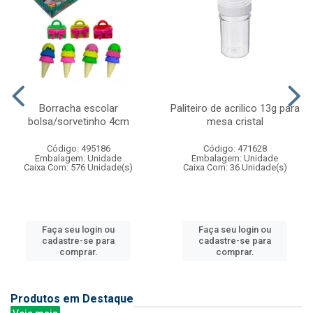
Borracha escolar
Paliteiro de acrilico 13g para
bolsa/sorvetinho 4cm
mesa cristal
Código: 495186
Código: 471628
Embalagem: Unidade
Embalagem: Unidade
Caixa Com: 576 Unidade(s)
Caixa Com: 36 Unidade(s)
Faça seu login ou
Faça seu login ou
cadastre-se para
cadastre-se para
comprar.
comprar.
Produtos em Destaque