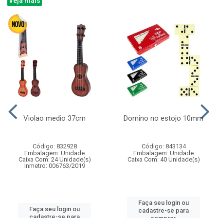
Veja mais
Violao medio 37cm
Domino no estojo 10mm
Código: 832928
Código: 843134
Embalagem: Unidade
Embalagem: Unidade
Caixa Com: 24 Unidade(s)
Caixa Com: 40 Unidade(s)
Inmetro: 006763/2019
Faça seu login ou
Faça seu login ou
cadastre-se para
cadastre-se para