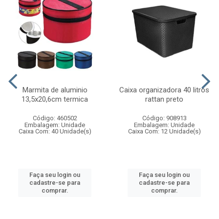
Marmita de aluminio
Caixa organizadora 40 litros
13,5x20,6cm termica
rattan preto
Código: 460502
Código: 908913
Embalagem: Unidade
Embalagem: Unidade
Caixa Com: 40 Unidade(s)
Caixa Com: 12 Unidade(s)
Faça seu login ou
Faça seu login ou
cadastre-se para
cadastre-se para
comprar.
comprar.