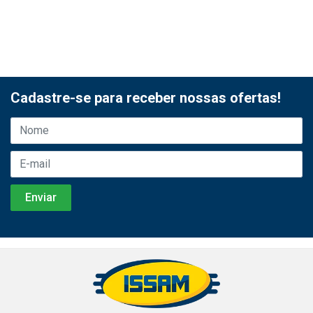
Cadastre-se para receber nossas ofertas!