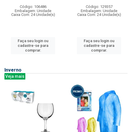
Código: 106486
Código: 129357
Embalagem: Unidade
Embalagem: Unidade
Caixa Com: 24 Unidade(s)
Caixa Com: 24 Unidade(s)
Faça seu login ou
Faça seu login ou
cadastre-se para
cadastre-se para
comprar.
comprar.
Inverno
Veja mais