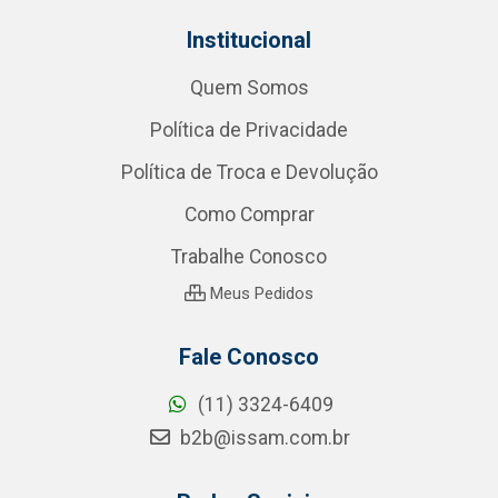
Institucional
Quem Somos
Política de Privacidade
Política de Troca e Devolução
Como Comprar
Trabalhe Conosco
Meus Pedidos
Fale Conosco
(11) 3324-6409
b2b@issam.com.br