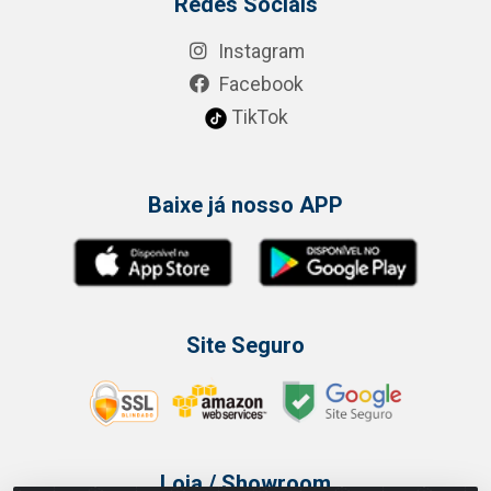
Redes Sociais
Instagram
Facebook
TikTok
Baixe já nosso APP
Site Seguro
Loja / Showroom