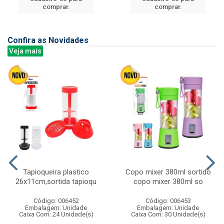
comprar.
comprar.
Confira as Novidades
Veja mais
Tapioqueira plastico
Copo mixer 380ml sortido
26x11cm,sortida tapioqu
copo mixer 380ml so
Código: 006452
Código: 006453
Embalagem: Unidade
Embalagem: Unidade
Caixa Com: 24 Unidade(s)
Caixa Com: 30 Unidade(s)