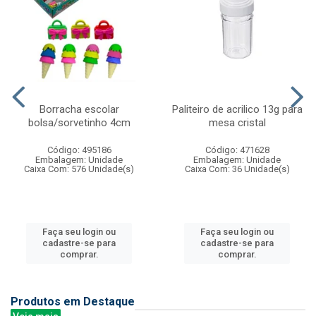
Borracha escolar
Paliteiro de acrilico 13g para
bolsa/sorvetinho 4cm
mesa cristal
Código: 495186
Código: 471628
Embalagem: Unidade
Embalagem: Unidade
Caixa Com: 576 Unidade(s)
Caixa Com: 36 Unidade(s)
Faça seu login ou
Faça seu login ou
cadastre-se para
cadastre-se para
comprar.
comprar.
Produtos em Destaque