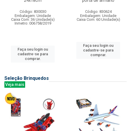
24x18cm
porta de armario
Código: 830030
Código: 830624
Embalagem: Unidade
Embalagem: Unidade
Caixa Com: 36 Unidade(s)
Caixa Com: 60 Unidade(s)
Inmetro: 006758/2019
Faça seu login ou
Faça seu login ou
cadastre-se para
cadastre-se para
comprar.
comprar.
Seleção Brinquedos
Veja mais