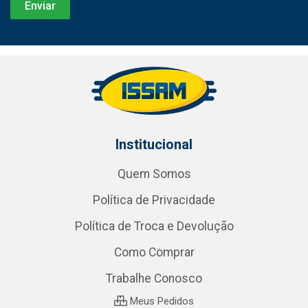
Institucional
Quem Somos
Política de Privacidade
Política de Troca e Devolução
Como Comprar
Trabalhe Conosco
Meus Pedidos