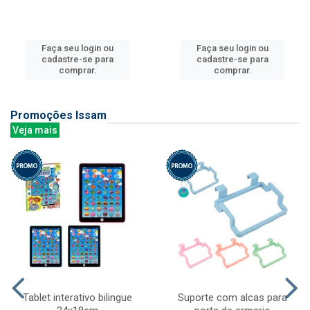
Faça seu login ou
Faça seu login ou
cadastre-se para
cadastre-se para
comprar.
comprar.
Promoções Issam
Veja mais
Tablet interativo bilingue
Suporte com alcas para