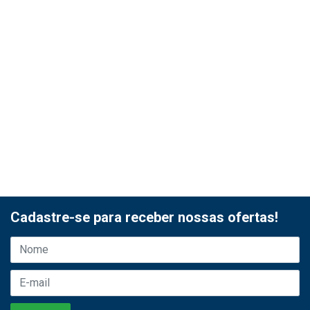
Cadastre-se para receber nossas ofertas!