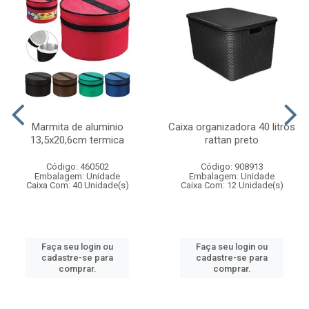
Marmita de aluminio
Caixa organizadora 40 litros
13,5x20,6cm termica
rattan preto
Código: 460502
Código: 908913
Embalagem: Unidade
Embalagem: Unidade
Caixa Com: 40 Unidade(s)
Caixa Com: 12 Unidade(s)
Faça seu login ou
Faça seu login ou
cadastre-se para
cadastre-se para
comprar.
comprar.