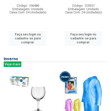
Código: 106486
Código: 129357
Embalagem: Unidade
Embalagem: Unidade
Caixa Com: 24 Unidade(s)
Caixa Com: 24 Unidade(s)
Faça seu login ou
Faça seu login ou
cadastre-se para
cadastre-se para
comprar.
comprar.
Inverno
Veja mais