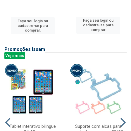
Faça seu login ou
Faça seu login ou
cadastre-se para
cadastre-se para
comprar.
comprar.
Promoções Issam
Veja mais
Tablet interativo bilingue
Suporte com alcas para