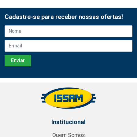
Cadastre-se para receber nossas ofertas!
Institucional
Quem Somos