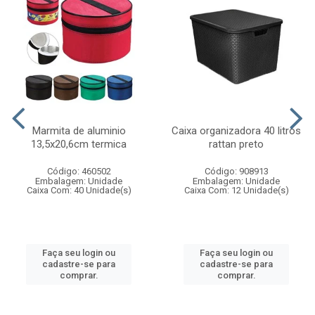
Marmita de aluminio
Caixa organizadora 40 litros
13,5x20,6cm termica
rattan preto
Código: 460502
Código: 908913
Embalagem: Unidade
Embalagem: Unidade
Caixa Com: 40 Unidade(s)
Caixa Com: 12 Unidade(s)
Faça seu login ou
Faça seu login ou
cadastre-se para
cadastre-se para
comprar.
comprar.