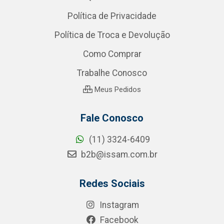
Política de Privacidade
Política de Troca e Devolução
Como Comprar
Trabalhe Conosco
Meus Pedidos
Fale Conosco
(11) 3324-6409
b2b@issam.com.br
Redes Sociais
Instagram
Facebook