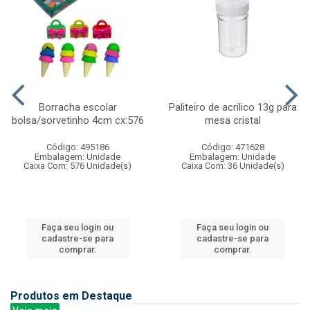
Borracha escolar
Paliteiro de acrilico 13g para
bolsa/sorvetinho 4cm cx:576
mesa cristal
Código: 495186
Código: 471628
Embalagem: Unidade
Embalagem: Unidade
Caixa Com: 576 Unidade(s)
Caixa Com: 36 Unidade(s)
Faça seu login ou
Faça seu login ou
cadastre-se para
cadastre-se para
comprar.
comprar.
Produtos em Destaque