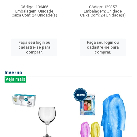
Código: 106486
Código: 129357
Embalagem: Unidade
Embalagem: Unidade
Caixa Com: 24 Unidade(s)
Caixa Com: 24 Unidade(s)
Faça seu login ou
Faça seu login ou
cadastre-se para
cadastre-se para
comprar.
comprar.
Inverno
Veja mais